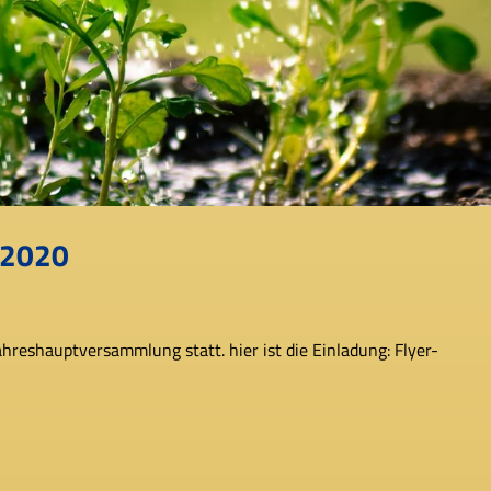
 2020
Jahreshauptversammlung statt. hier ist die Einladung: Flyer-