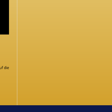
uf die