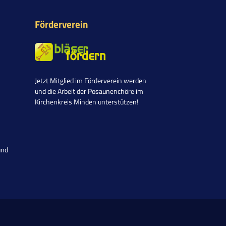
Förderverein
Jetzt Mitglied im Förderverein werden
und die Arbeit der Posaunenchöre im
Kirchenkreis Minden unterstützen!
und