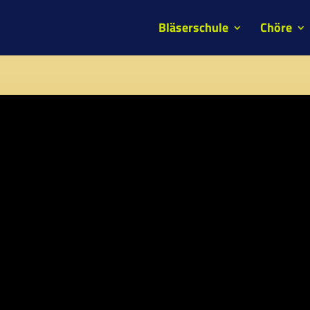
Bläserschule
Chöre